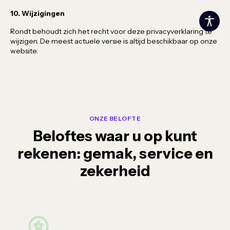
10. Wijzigingen
Rondt behoudt zich het recht voor deze privacyverklaring te
wijzigen. De meest actuele versie is altijd beschikbaar op onze
website.
ONZE BELOFTE
Beloftes waar u op kunt
rekenen: gemak, service en
zekerheid