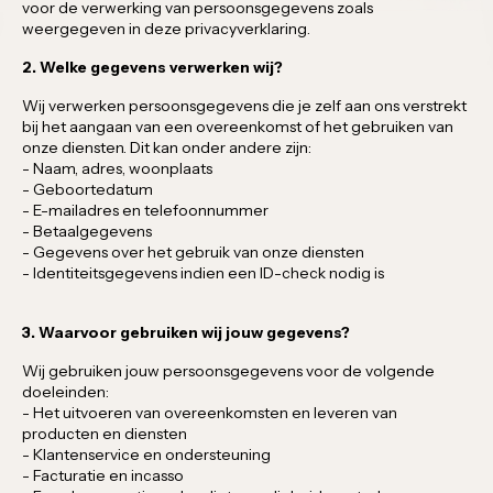
voor de verwerking van persoonsgegevens zoals
weergegeven in deze privacyverklaring.
2. Welke gegevens verwerken wij?
Wij verwerken persoonsgegevens die je zelf aan ons verstrekt
bij het aangaan van een overeenkomst of het gebruiken van
onze diensten. Dit kan onder andere zijn:
- Naam, adres, woonplaats
- Geboortedatum
- E-mailadres en telefoonnummer
- Betaalgegevens
- Gegevens over het gebruik van onze diensten
- Identiteitsgegevens indien een ID-check nodig is
3. Waarvoor gebruiken wij jouw gegevens?
Wij gebruiken jouw persoonsgegevens voor de volgende
doeleinden:
- Het uitvoeren van overeenkomsten en leveren van
producten en diensten
- Klantenservice en ondersteuning
- Facturatie en incasso