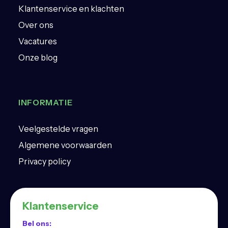
Klantenservice en klachten
Over ons
Vacatures
Onze blog
INFORMATIE
Veelgestelde vragen
Algemene voorwaarden
Privacy policy
Klantenservice
Bel ons: